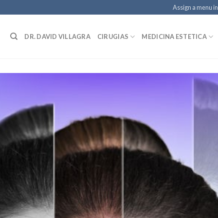
Assign a menu i
DR. DAVID VILLAGRA
CIRUGIAS
MEDICINA ESTETICA